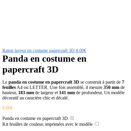
Raton laveur en costume papercraft 3D
8.00
€
Panda en costume en
papercraft 3D
Le
panda en costume en papercraft 3D
se construit à partir de
7
feuilles
A4 ou LETTER. Une fois assemblé, il mesure
350 mm
de
hauteur,
183 mm
de largeur et
141 mm
de profondeur. Un modèle
décoratif au caractère chic et décalé.
8.00
€
Panda en costume en papercraft 3D
Kit feuilles de couleur, imprimées avec le modèle