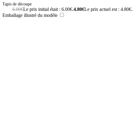
Tapis de découpe
6.00
€
Le prix initial était : 6.00€.
4.80
€
Le prix actuel est : 4.80€.
Emballage illustré du modèle