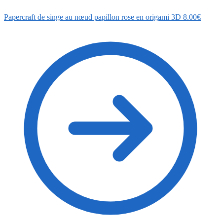
Papercraft de singe au nœud papillon rose en origami 3D
8.00
€