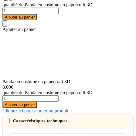
quantité de Panda en costume en papercraft 3D
Ajouter au panier
Ajouter au panier
Panda en costume en papercraft 3D
8.00
€
quantité de Panda en costume en papercraft 3D
Ajouter au panier
Cliquez ici pour ajouter un produit
Caractéristiques techniques