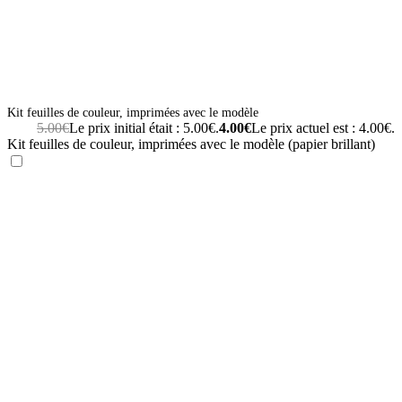
Kit feuilles de couleur, imprimées avec le modèle
5.00
€
Le prix initial était : 5.00€.
4.00
€
Le prix actuel est : 4.00€.
Kit feuilles de couleur, imprimées avec le modèle (papier brillant)