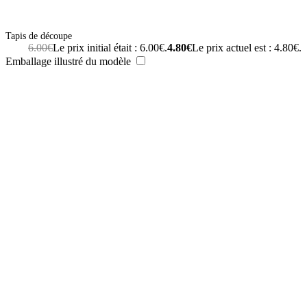
Tapis de découpe
6.00
€
Le prix initial était : 6.00€.
4.80
€
Le prix actuel est : 4.80€.
Emballage illustré du modèle