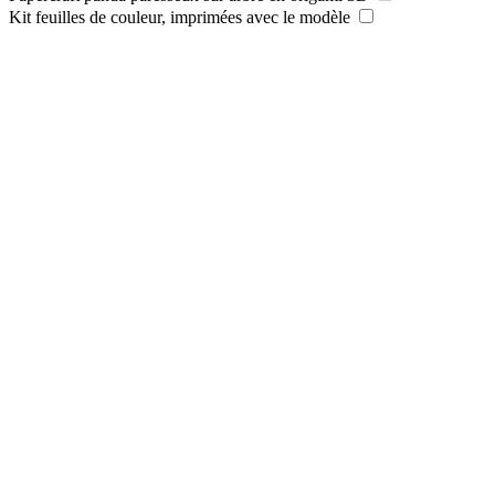
Kit feuilles de couleur, imprimées avec le modèle