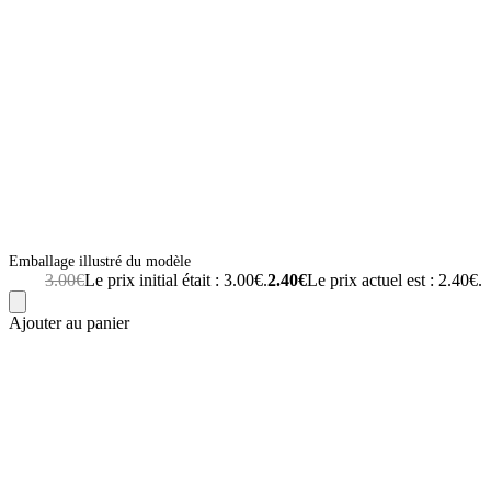
Emballage illustré du modèle
3.00
€
Le prix initial était : 3.00€.
2.40
€
Le prix actuel est : 2.40€.
Ajouter au panier