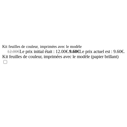
Kit feuilles de couleur, imprimées avec le modèle
12.00
€
Le prix initial était : 12.00€.
9.60
€
Le prix actuel est : 9.60€.
Kit feuilles de couleur, imprimées avec le modèle (papier brillant)