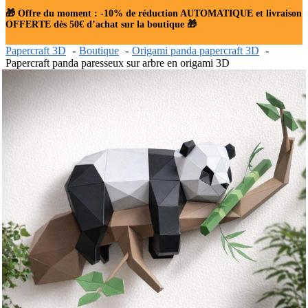
🎁 Offre du moment : -10% de réduction AUTOMATIQUE et livraison
OFFERTE dès 50€ d’achat sur la boutique 🎁
Papercraft 3D
Boutique
Origami panda papercraft 3D
Papercraft panda paresseux sur arbre en origami 3D