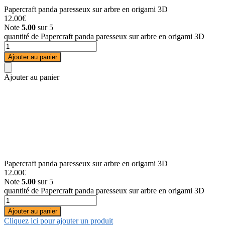
Papercraft panda paresseux sur arbre en origami 3D
12.00
€
Note
5.00
sur 5
quantité de Papercraft panda paresseux sur arbre en origami 3D
Ajouter au panier
Ajouter au panier
Papercraft panda paresseux sur arbre en origami 3D
12.00
€
Note
5.00
sur 5
quantité de Papercraft panda paresseux sur arbre en origami 3D
Ajouter au panier
Cliquez ici pour ajouter un produit