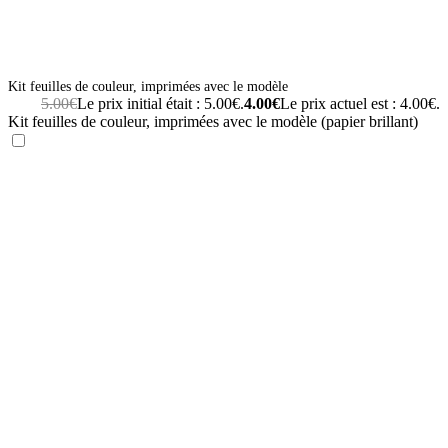
Kit feuilles de couleur, imprimées avec le modèle
5.00
€
Le prix initial était : 5.00€.
4.00
€
Le prix actuel est : 4.00€.
Kit feuilles de couleur, imprimées avec le modèle (papier brillant)