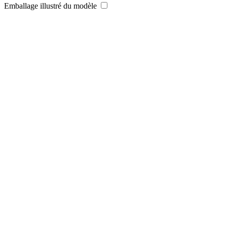
Emballage illustré du modèle