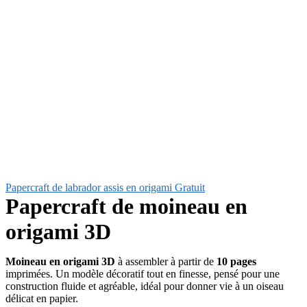
Papercraft de labrador assis en origami
Gratuit
Papercraft de moineau en
origami 3D
Moineau en origami 3D
à assembler à partir de
10 pages
imprimées. Un modèle décoratif tout en finesse, pensé pour une
construction fluide et agréable, idéal pour donner vie à un oiseau
délicat en papier.