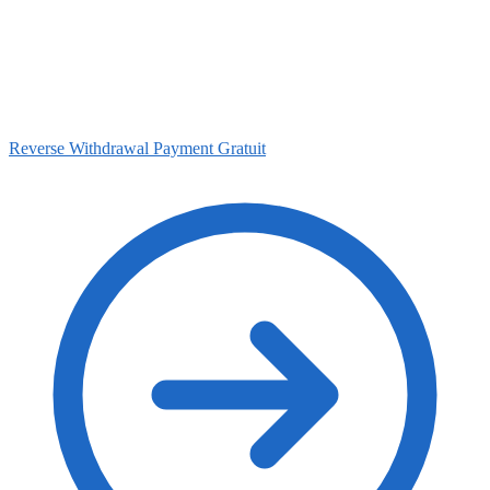
Reverse Withdrawal Payment
Gratuit