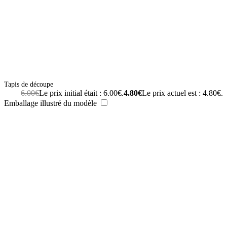
Tapis de découpe
6.00
€
Le prix initial était : 6.00€.
4.80
€
Le prix actuel est : 4.80€.
Emballage illustré du modèle