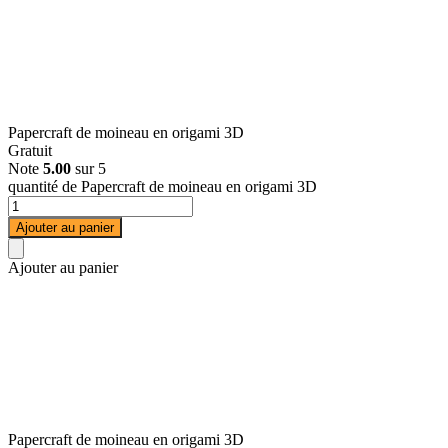
Papercraft de moineau en origami 3D
Gratuit
Note
5.00
sur 5
quantité de Papercraft de moineau en origami 3D
Ajouter au panier
Ajouter au panier
Papercraft de moineau en origami 3D