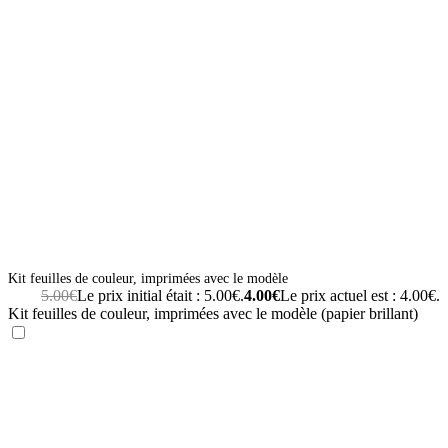
Kit feuilles de couleur, imprimées avec le modèle
5.00
€
Le prix initial était : 5.00€.
4.00
€
Le prix actuel est : 4.00€.
Kit feuilles de couleur, imprimées avec le modèle (papier brillant)