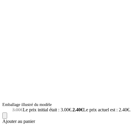
Emballage illustré du modèle
3.00
€
Le prix initial était : 3.00€.
2.40
€
Le prix actuel est : 2.40€.
Ajouter au panier