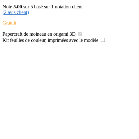
Noté
5.00
sur 5 basé sur
1
notation client
(
2
avis client)
Gratuit
Papercraft de moineau en origami 3D
Kit feuilles de couleur, imprimées avec le modèle