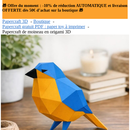
🎁 Offre du moment : -10% de réduction AUTOMATIQUE et livraison
OFFERTE dès 50€ d’achat sur la boutique 🎁
Papercraft 3D
Boutique
Papercraft gratuit PDF : paper toy à imprimer
Papercraft de moineau en origami 3D