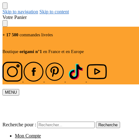
Skip to navigation
Skip to content
Votre Panier
+ 17 500
commandes livrées
Boutique
origami n°1
en France et en Europe
MENU
Recherche pour :
Recherche
Mon Compte