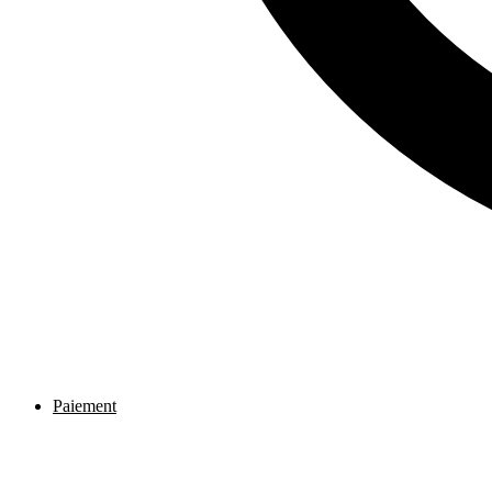
Paiement