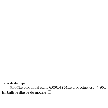
Tapis de découpe
6.00
€
Le prix initial était : 6.00€.
4.80
€
Le prix actuel est : 4.80€.
Emballage illustré du modèle