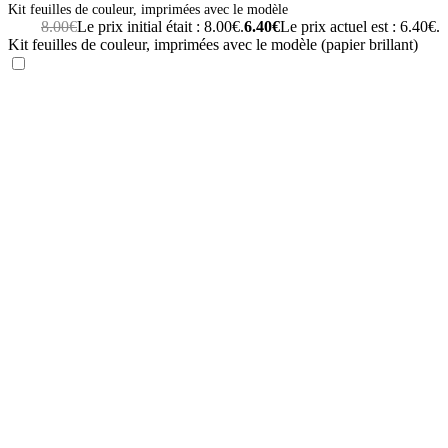
Kit feuilles de couleur, imprimées avec le modèle
8.00
€
Le prix initial était : 8.00€.
6.40
€
Le prix actuel est : 6.40€.
Kit feuilles de couleur, imprimées avec le modèle (papier brillant)