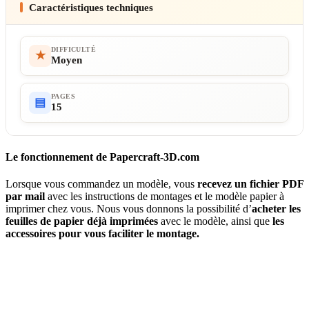
Caractéristiques techniques
DIFFICULTÉ
★
Moyen
PAGES
▤
15
Le fonctionnement de Papercraft-3D.com
Lorsque vous commandez un modèle, vous
recevez un fichier PDF
par mail
avec les instructions de montages et le modèle papier à
imprimer chez vous. Nous vous donnons la possibilité d’
acheter les
feuilles de papier déjà imprimées
avec le modèle, ainsi que
les
accessoires pour vous faciliter le montage.