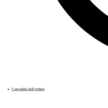
Convalida dell’ordine