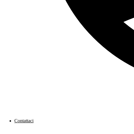
Contattaci