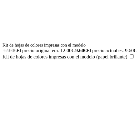
Kit de hojas de colores impresas con el modelo
12.00
€
El precio original era: 12.00€.
9.60
€
El precio actual es: 9.60€.
Kit de hojas de colores impresas con el modelo (papel brillante)