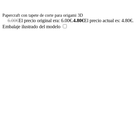
Papercraft con tapete de corte para origami 3D
6.00
€
El precio original era: 6.00€.
4.80
€
El precio actual es: 4.80€.
Embalaje ilustrado del modelo