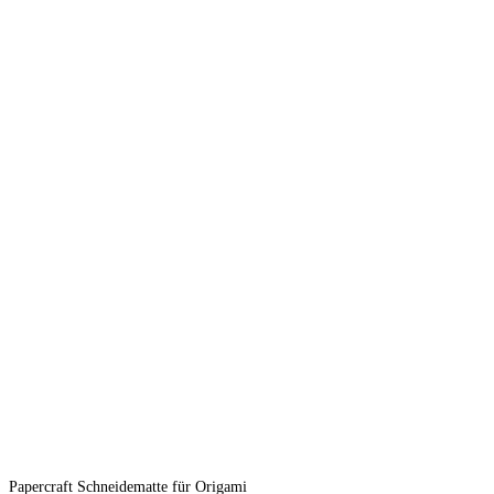
Papercraft Schneidematte für Origami